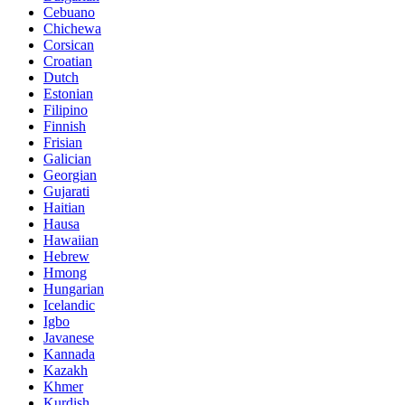
Cebuano
Chichewa
Corsican
Croatian
Dutch
Estonian
Filipino
Finnish
Frisian
Galician
Georgian
Gujarati
Haitian
Hausa
Hawaiian
Hebrew
Hmong
Hungarian
Icelandic
Igbo
Javanese
Kannada
Kazakh
Khmer
Kurdish