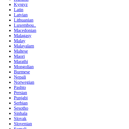
Kyrgyz
Latin
Latvian
Lithuanian
Luxembou..
Macedonian
Malagasy
Malay
Malayalam
Maltese
Maori
Marathi
Mongolian
Burmese
Nepali
Norwegian
Pashto
Persian
Punjabi
Serbian
Sesotho
Sinhala
Slovak
Slovenian
Somali