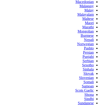
Macedonian
Malagasy
Malay
Malayalam
Maltese
Maori
Marathi
Mongolian
Burmese
Nepali
Norwegian
Pashto
Persian
Punjabi
Serbian
Sesotho
Sinhala
Slovak
Slovenian
Somali
Samoan
Scots Gaelic
Shona
Sindhi
Sundanese