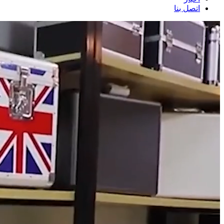
اتصل بنا