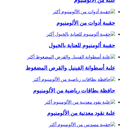
علبة من الألومنيوم
أكثر
حقيبة أدوات من الألومنيوم
أكثر
حقيبة ألومنيوم للعناية بالخيول
أكثر
علبة أسطوانة الفينيل والقرص المضغوط
أكثر
حافظة بطاقات رياضية من الألومنيوم
أكثر
علبة نقود معدنية من الألومنيوم
أكثر