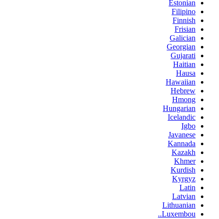
Estonian
Filipino
Finnish
Frisian
Galician
Georgian
Gujarati
Haitian
Hausa
Hawaiian
Hebrew
Hmong
Hungarian
Icelandic
Igbo
Javanese
Kannada
Kazakh
Khmer
Kurdish
Kyrgyz
Latin
Latvian
Lithuanian
Luxembou..