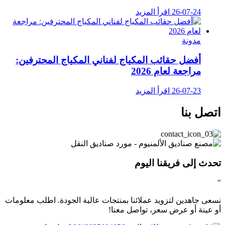
26-07-24
اقرأ المزيد
مدونة
أفضل حقائب المكياج لفناني المكياج المحترفين:
مراجعة لعام 2026
26-07-23
اقرأ المزيد
اتصل بنا
تحدث إلى فريقنا اليوم
"
نسعى جاهدين لتزويد عملائنا بمنتجات عالية الجودة. اطلب معلومات
أو عينة أو عرض سعر، تواصل معنا!