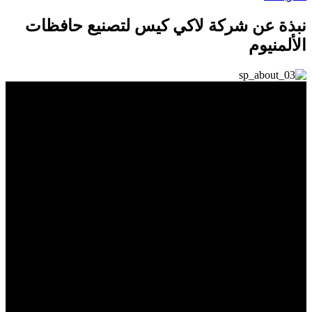
نبذة عن شركة لاكي كيس لتصنيع حافظات
الألمنيوم