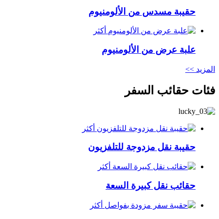
حقيبة مسدس من الألومنيوم
أكثر
علبة عرض من الألومنيوم
المزيد >>
فئات حقائب السفر
أكثر
حقيبة نقل مزدوجة للتلفزيون
أكثر
حقائب نقل كبيرة السعة
أكثر