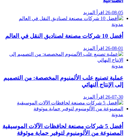
الصناعية
26-08-05
اقرأ المزيد
مدونة
أفضل 10 شركات مصنعة لصناديق النقل في العالم
26-08-01
اقرأ المزيد
مدونة
عملية تصنيع علب الألمنيوم المخصصة: من التصميم
إلى الإنتاج النهائي
26-07-30
اقرأ المزيد
مدونة
أفضل 5 شركات مصنعة لحافظات الآلات الموسيقية
المصنوعة من الألومنيوم لتوفير حماية موثوقة