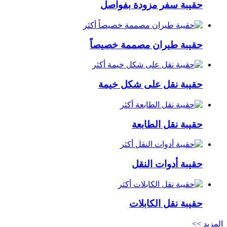
حقيبة سفر مزودة بفواصل
أكثر
حقيبة طيران مصممة خصيصاً
أكثر
حقيبة نقل على شكل خيمة
أكثر
حقيبة نقل الطابعة
أكثر
حقيبة أدوات النقل
أكثر
حقيبة نقل الكابلات
المزيد >>