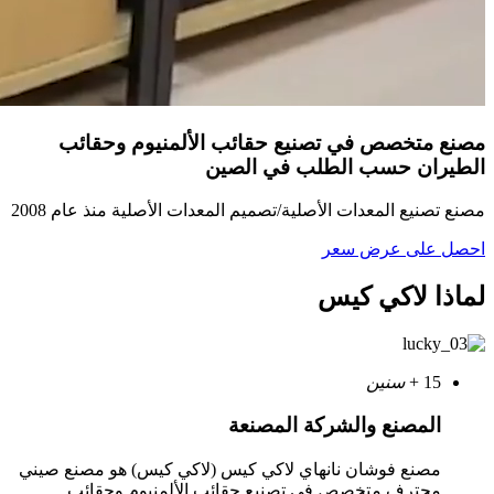
مصنع متخصص في تصنيع حقائب الألمنيوم وحقائب
الطيران حسب الطلب في الصين
مصنع تصنيع المعدات الأصلية/تصميم المعدات الأصلية منذ عام 2008
احصل على عرض سعر
لماذا لاكي كيس
15
+
سنين
المصنع والشركة المصنعة
مصنع فوشان نانهاي لاكي كيس (لاكي كيس) هو مصنع صيني
محترف متخصص في تصنيع حقائب الألمنيوم وحقائب