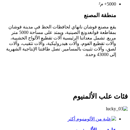
5000
+
م²
منطقة المصنع
يقع مصنع فوشان نانهاي لحافظات الحظ في مدينة فوشان
بمقاطعة قوانغدونغ الصينية، ويمتد على مساحة 5000 متر
مربع. تشمل معداتنا الرئيسية آلات تقطيع الألواح الخشبية،
وآلات تقطيع الفوم، وآلات هيدروليكية، وآلات تثقيب، وآلات
لصق، وآلات تثبيت بالمسامير. تصل طاقتنا الإنتاجية الشهرية
إلى 43000 وحدة.
فئات علب الألمنيوم
أكثر