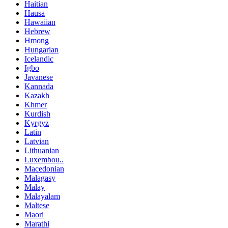
Haitian
Hausa
Hawaiian
Hebrew
Hmong
Hungarian
Icelandic
Igbo
Javanese
Kannada
Kazakh
Khmer
Kurdish
Kyrgyz
Latin
Latvian
Lithuanian
Luxembou..
Macedonian
Malagasy
Malay
Malayalam
Maltese
Maori
Marathi