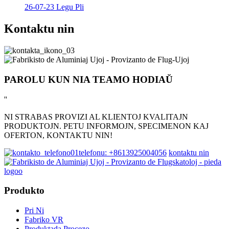
26-07-23
Legu Pli
Kontaktu nin
PAROLU KUN NIA TEAMO HODIAŬ
''
NI STRABAS PROVIZI AL KLIENTOJ KVALITAJN
PRODUKTOJN. PETU INFORMOJN, SPECIMENON KAJ
OFERTON, KONTAKTU NIN!
telefonu: +8613925004056
kontaktu nin
Produkto
Pri Ni
Fabriko VR
Produktada Procezo