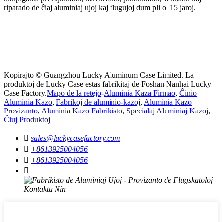
riparado de ĉiaj aluminiaj ujoj kaj flugujoj dum pli ol 15 jaroj.
Kopirajto © Guangzhou Lucky Aluminum Case Limited. La
produktoj de Lucky Case estas fabrikitaj de Foshan Nanhai Lucky
Case Factory.
Mapo de la retejo
-
Aluminia Kaza Firmao
,
Ĉinio
Aluminia Kazo
,
Fabrikoj de aluminio-kazoj
,
Aluminia Kazo
Provizanto
,
Aluminia Kazo Fabrikisto
,
Specialaj Aluminiaj Kazoj
,
Ĉiuj Produktoj

sales@luckycasefactory.com

+8613925004056

+8613925004056
