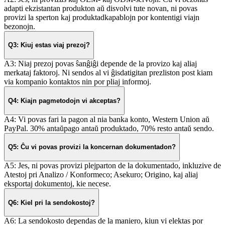
adapti ekzistantan produkton aŭ disvolvi tute novan, ni povas
provizi la sperton kaj produktadkapablojn por kontentigi viajn
bezonojn.
Q3: Kiuj estas viaj prezoj?
A3: Niaj prezoj povas ŝanĝiĝi depende de la provizo kaj aliaj
merkataj faktoroj. Ni sendos al vi ĝisdatigitan prezliston post kiam
via kompanio kontaktos nin por pliaj informoj.
Q4: Kiajn pagmetodojn vi akceptas?
A4: Vi povas fari la pagon al nia banka konto, Western Union aŭ
PayPal. 30% antaŭpago antaŭ produktado, 70% resto antaŭ sendo.
Q5: Ĉu vi povas provizi la koncernan dokumentadon?
A5: Jes, ni povas provizi plejparton de la dokumentado, inkluzive de
Atestoj pri Analizo / Konformeco; Asekuro; Origino, kaj aliaj
eksportaj dokumentoj, kie necese.
Q6: Kiel pri la sendokostoj?
A6: La sendokosto dependas de la maniero, kiun vi elektas por