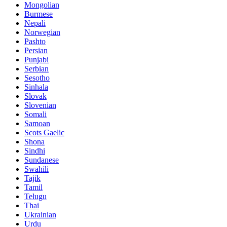
Mongolian
Burmese
Nepali
Norwegian
Pashto
Persian
Punjabi
Serbian
Sesotho
Sinhala
Slovak
Slovenian
Somali
Samoan
Scots Gaelic
Shona
Sindhi
Sundanese
Swahili
Tajik
Tamil
Telugu
Thai
Ukrainian
Urdu