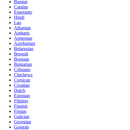
Basque
Catalan
Esperanto
Hindi
Lao
Albanian
Amharic
Armenian
Azerbaijani
Belarusian
Bengali
Bosnian
Bulgarian
Cebuano
Chichewa
Corsican
Croatian
Dutch
Estonian
Filipino
Finnish
Frisian
Galician
Georgian
Gujarati