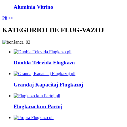
Aluminia Vitrino
Pli >>
KATEGORIOJ DE FLUG-VAZOJ
pli
Duobla Televida Flugkazo
pli
Grandaj Kapacitaj Flugkazoj
pli
Flugkazo kun Partoj
pli