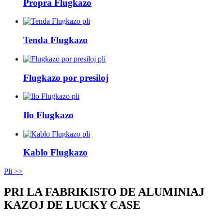
Propra Flugkazo
pli
Tenda Flugkazo
pli
Flugkazo por presiloj
pli
Ilo Flugkazo
pli
Kablo Flugkazo
Pli >>
PRI LA FABRIKISTO DE ALUMINIAJ
KAZOJ DE LUCKY CASE