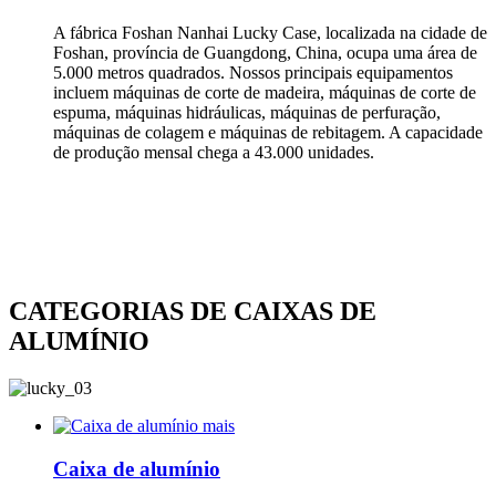
A fábrica Foshan Nanhai Lucky Case, localizada na cidade de
Foshan, província de Guangdong, China, ocupa uma área de
5.000 metros quadrados. Nossos principais equipamentos
incluem máquinas de corte de madeira, máquinas de corte de
espuma, máquinas hidráulicas, máquinas de perfuração,
máquinas de colagem e máquinas de rebitagem. A capacidade
de produção mensal chega a 43.000 unidades.
CATEGORIAS DE CAIXAS DE
ALUMÍNIO
mais
Caixa de alumínio