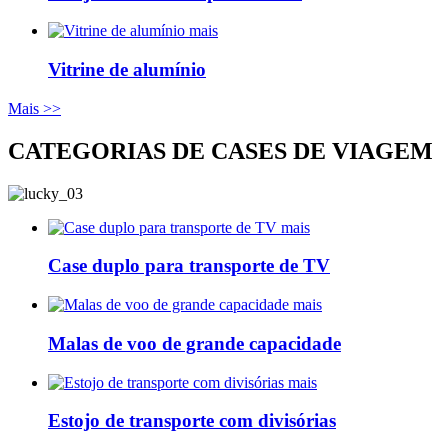
mais
Vitrine de alumínio
Mais >>
CATEGORIAS DE CASES DE VIAGEM
mais
Case duplo para transporte de TV
mais
Malas de voo de grande capacidade
mais
Estojo de transporte com divisórias