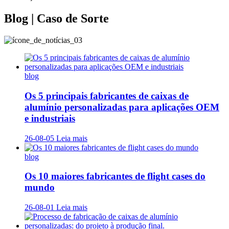
Blog | Caso de Sorte
blog
Os 5 principais fabricantes de caixas de
alumínio personalizadas para aplicações OEM
e industriais
26-08-05
Leia mais
blog
Os 10 maiores fabricantes de flight cases do
mundo
26-08-01
Leia mais