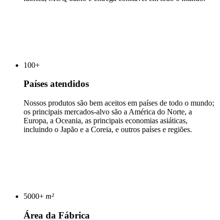
100
+
Países atendidos
Nossos produtos são bem aceitos em países de todo o mundo;
os principais mercados-alvo são a América do Norte, a
Europa, a Oceania, as principais economias asiáticas,
incluindo o Japão e a Coreia, e outros países e regiões.
5000
+
m²
Área da Fábrica