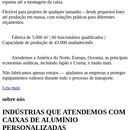
espuma até a montagem da caixa.
Flexível para projetos de qualquer tamanho – desde pequenos lotes
até produção em massa, com soluções práticas para diferentes
orçamentos.
Fábrica de 5.000 m² | 60 funcionários qualificados |
Capacidade de produção de 43.000 unidades/mês
Atendemos a América do Norte, Europa, Oceania, as principais
economias asiáticas, incluindo Japão e Coreia, e muito mais.
Não fabricamos apenas estojos — ajudamos as empresas a proteger
equipamentos valiosos durante todo o processo de transporte.
Leia mais
sobre nós
INDÚSTRIAS QUE ATENDEMOS COM
CAIXAS DE ALUMÍNIO
PERSONALIZADAS