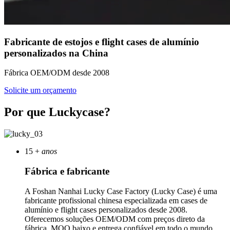
Fabricante de estojos e flight cases de alumínio
personalizados na China
Fábrica OEM/ODM desde 2008
Solicite um orçamento
Por que Luckycase?
15
+
anos
Fábrica e fabricante
A Foshan Nanhai Lucky Case Factory (Lucky Case) é uma
fabricante profissional chinesa especializada em cases de
alumínio e flight cases personalizados desde 2008.
Oferecemos soluções OEM/ODM com preços direto da
fábrica, MOQ baixo e entrega confiável em todo o mundo.