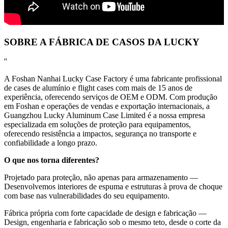
SOBRE A FÁBRICA DE CASOS DA LUCKY
''
A Foshan Nanhai Lucky Case Factory é uma fabricante profissional
de cases de alumínio e flight cases com mais de 15 anos de
experiência, oferecendo serviços de OEM e ODM. Com produção
em Foshan e operações de vendas e exportação internacionais, a
Guangzhou Lucky Aluminum Case Limited é a nossa empresa
especializada em soluções de proteção para equipamentos,
oferecendo resistência a impactos, segurança no transporte e
confiabilidade a longo prazo.
O que nos torna diferentes?
Projetado para proteção, não apenas para armazenamento —
Desenvolvemos interiores de espuma e estruturas à prova de choque
com base nas vulnerabilidades do seu equipamento.
Fábrica própria com forte capacidade de design e fabricação —
Design, engenharia e fabricação sob o mesmo teto, desde o corte da