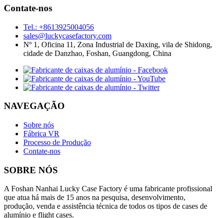
Contate-nos
Tel.: +8613925004056
sales@luckycasefactory.com
Nº 1, Oficina 11, Zona Industrial de Daxing, vila de Shidong,
cidade de Danzhao, Foshan, Guangdong, China
NAVEGAÇÃO
Sobre nós
Fábrica VR
Processo de Produção
Contate-nos
SOBRE NÓS
A Foshan Nanhai Lucky Case Factory é uma fabricante profissional
que atua há mais de 15 anos na pesquisa, desenvolvimento,
produção, venda e assistência técnica de todos os tipos de cases de
alumínio e flight cases.