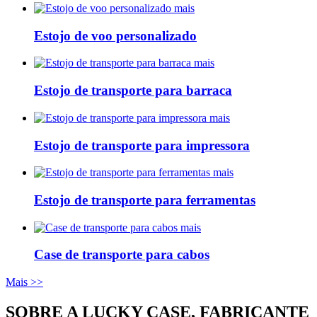
mais
Estojo de voo personalizado
mais
Estojo de transporte para barraca
mais
Estojo de transporte para impressora
mais
Estojo de transporte para ferramentas
mais
Case de transporte para cabos
Mais >>
SOBRE A LUCKY CASE, FABRICANTE