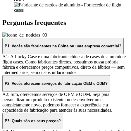
Perguntas frequentes
P1: Vocês são fabricantes na China ou uma empresa comercial?
A1: A Lucky Case é uma fabricante chinesa de cases de alumínio e
flight cases. Como fabricantes diretos, possuímos nossa própria
fábrica e oferecemos preços competitivos, direto da fábrica — sem
intermediários, sem custos inflacionados.
P2: Vocês oferecem serviços de fabricação OEM e ODM?
A2: Sim, oferecemos serviços de OEM e ODM. Seja para
personalizar um produto existente ou desenvolver um
completamente novo, podemos fornecer a experiência e a
capacidade de fabricação para atender às suas necessidades.
P3: Quais são os seus preços?