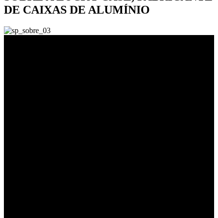
DE CAIXAS DE ALUMÍNIO