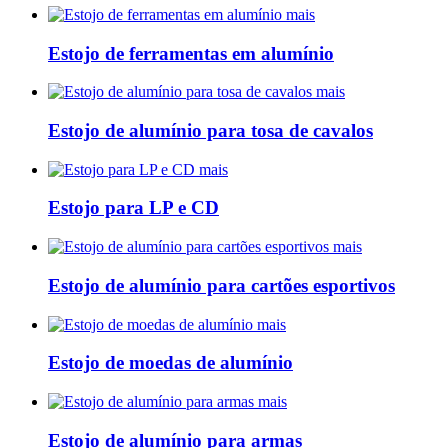
mais
Estojo de ferramentas em alumínio
mais
Estojo de alumínio para tosa de cavalos
mais
Estojo para LP e CD
mais
Estojo de alumínio para cartões esportivos
mais
Estojo de moedas de alumínio
mais
Estojo de alumínio para armas