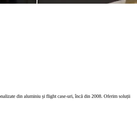
izate din aluminiu și flight case-uri, încă din 2008. Oferim soluții