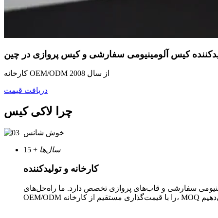
یدکننده کیس آلومینیومی سفارشی و کیس پروازی در چین
کارخانه OEM/ODM از سال 2008
دریافت قیمت
چرا لاکی کیس
سال‌ها
+
15
کارخانه و تولیدکننده
 یک تولیدکننده حرفه‌ای چینی است که از سال ۲۰۰۸ در زمینه قاب‌های آلومینیومی سفارشی و قاب‌های پروازی تخصص دارد. ما راه‌حل‌های