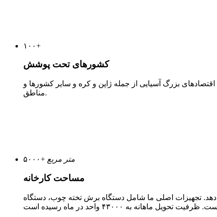
۱۰۰
+
کشورهای تحت پوشش
قتصادهای بزرگ آسیایی از جمله ژاپن و کره و سایر کشورها و
مناطق.
متر مربع
+
۵۰۰۰
مساحت کارخانه
 فوشان، استان گوانگدونگ چین، مساحتی بالغ بر ۵۰۰۰ متر مربع را پوشش می‌دهد. تجهیزات اصلی ما شامل دستگاه برش تخته چوب، دستگاه