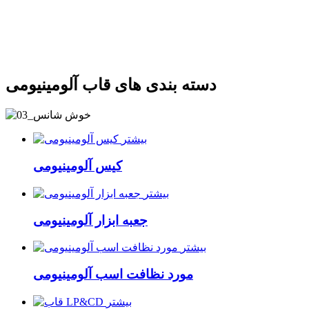
دسته بندی های قاب آلومینیومی
بیشتر
کیس آلومینیومی
بیشتر
جعبه ابزار آلومینیومی
بیشتر
مورد نظافت اسب آلومینیومی
بیشتر