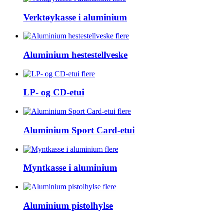
Verktøykasse i aluminium
flere
Aluminium hestestellveske
flere
LP- og CD-etui
flere
Aluminium Sport Card-etui
flere
Myntkasse i aluminium
flere
Aluminium pistolhylse