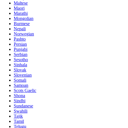
Maltese
Maori
Marathi
Mongolian
Burmese
Nepali
Norwegian
Pashto
Persian
Punjabi
Serbian
Sesotho
Sinhala
Slovak
Slovenian
Somali
Samoan
Scots Gaelic
Shona
Sindhi
Sundanese
Swahili
Tajik
Tamil
Telugu