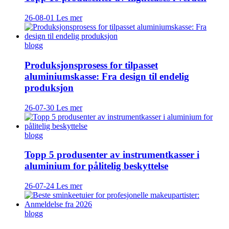
26-08-01
Les mer
blogg
Produksjonsprosess for tilpasset
aluminiumskasse: Fra design til endelig
produksjon
26-07-30
Les mer
blogg
Topp 5 produsenter av instrumentkasser i
aluminium for pålitelig beskyttelse
26-07-24
Les mer
blogg