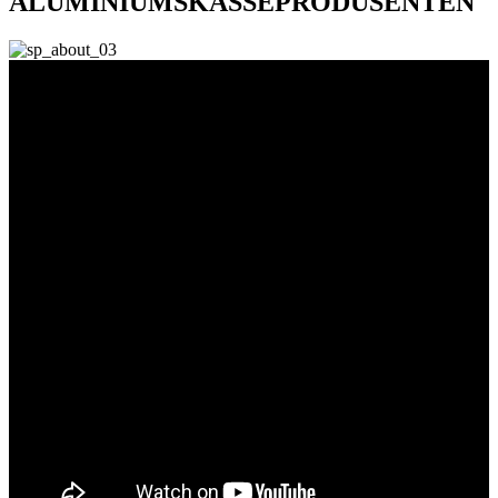
ALUMINIUMSKASSEPRODUSENTEN